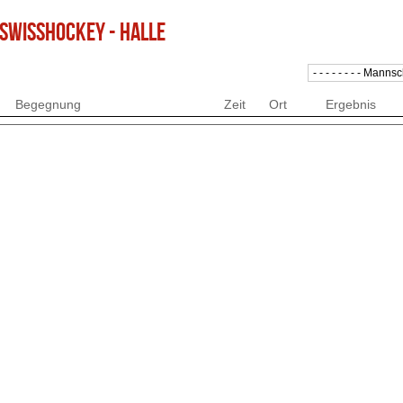
 SWISSHOCKEY - HALLE
Begegnung
Zeit
Ort
Ergebnis