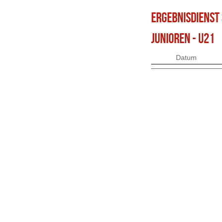
ERGEBNISDIENST
JUNIOREN - U21
Datum